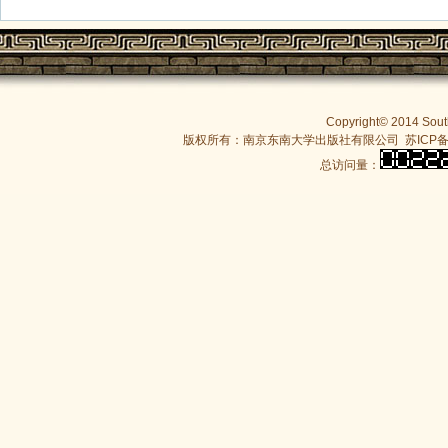
Copyright© 2014 South
版权所有：南京东南大学出版社有限公司
苏ICP备
总访问量：