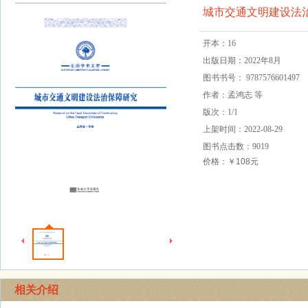
城市交通文明建设法
开本：16
出版日期：2022年8月
图书书号： 9787576601497
作者：孟鸿志 等
版次：1/1
上架时间：2022-08-29
图书点击数：9019
价格：￥108元
相关介绍