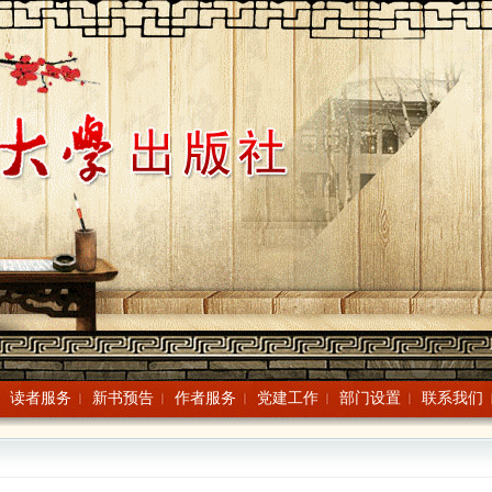
读者服务
新书预告
作者服务
党建工作
部门设置
联系我们