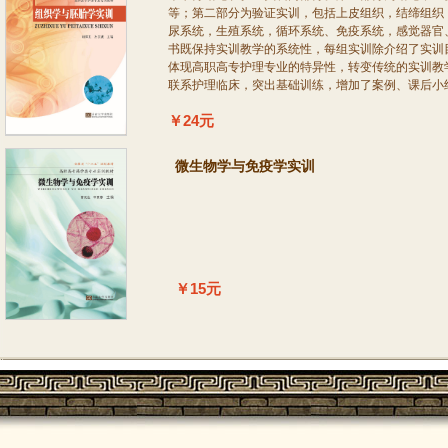
等；第二部分为验证实训，包括上皮组织，结缔组织
尿系统，生殖系统，循环系统、免疫系统，感觉器官
书既保持实训教学的系统性，每组实训除介绍了实训
体现高职高专护理专业的特异性，转变传统的实训教
联系护理临床，突出基础训练，增加了案例、课后小结、
￥24元
微生物学与免疫学实训
￥15元