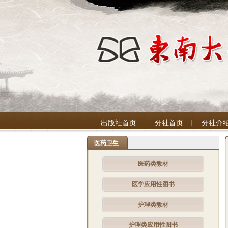
出版社首页
分社首页
分社介
医药卫生
医药类教材
医学应用性图书
护理类教材
护理类应用性图书