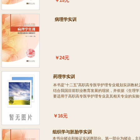
￥15元
病理学实训
￥24元
药理学实训
本书是“十二五”高职高专医学护理专业规划实训教
结合我国目前职业教育发展的现状，并依据《生理学
要适用于高职高专医学护理专业及其相关专业的实验
￥16元
组织学与胚胎学实训
本书分绪论和验证实训两部分。第一部分为绪论，主