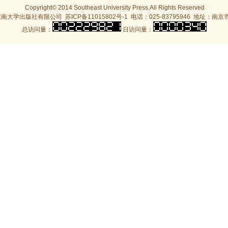
Copyright© 2014 Southeast University Press.All Rights Reserved
东南大学出版社有限公司
苏ICP备11015802号-1
电话：025-83795946
地址：南京
总访问量：
日访问量：