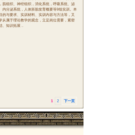
，肌组织、神经组织，消化系统，呼吸系统、泌
、内分泌系统，人体胚胎发育概要等9组实训。本
目的与要求、实训材料、实训内容与方法等，又
学从属于理论教学的观念，立足岗位需要，紧密
知识拓展 ..
1
2
下一页