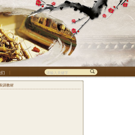
我们
实训教材