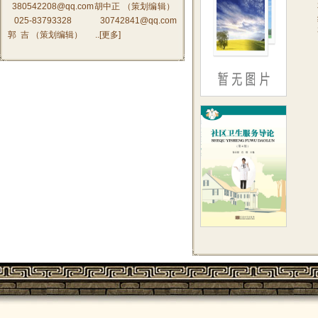
380542208@qq.com胡中正 （策划编辑）
025-83793328 30742841@qq.com
郭 吉 （策划编辑） ..[
更多
]