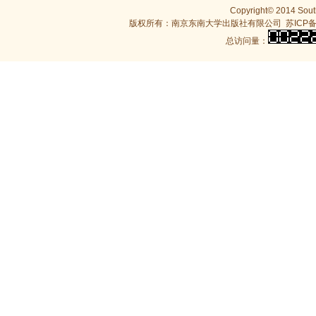
Copyright© 2014 South
版权所有：南京东南大学出版社有限公司
苏ICP备
总访问量：