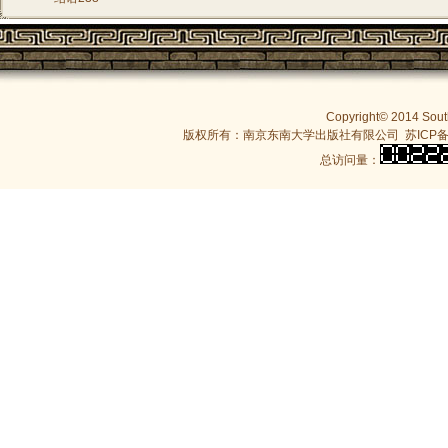
Copyright© 2014 South
版权所有：南京东南大学出版社有限公司
苏ICP备
总访问量：