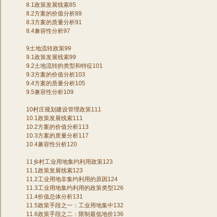
8.1政策发展线索85
8.2方案的价值分析89
8.3方案的质量分析91
8.4兼容性分析97
9土地流转政策99
9.1政策发展线索99
9.2土地流转的类型和特征101
9.3方案的价值分析103
9.4方案的质量分析105
9.5兼容性分析109
10村庄规划建设管理政策111
10.1政策发展线索111
10.2方案的价值分析113
10.3方案的质量分析117
10.4兼容性分析120
11乡村工业用地集约利用政策123
11.1政策发展线索123
11.2工业用地非集约利用的原因124
11.3工业用地集约利用的政策类型126
11.4价值总体分析131
11.5政策手段之一：工业用地集中132
11.6政策手段之二：限制最低地价136