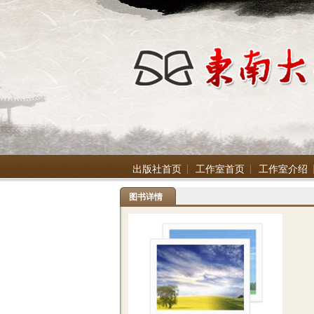
出版社首页
工作室首页
工作室介绍
图书详情