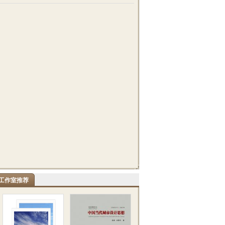
工作室推荐