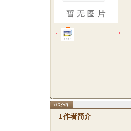
相关介绍
1
作者简介